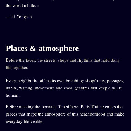
the world a little. »
— Li Yongxin
Places & atmosphere
Before the faces, the streets, shops and rhythms that hold daily
life together.
Every neighborhood has its own breathing: shopfronts, passages,
habits, waiting, movement, and small gestures that keep city life
human.
Before meeting the portraits filmed here, Paris T’aime enters the
places that shape the atmosphere of this neighborhood and make
everyday life visible.