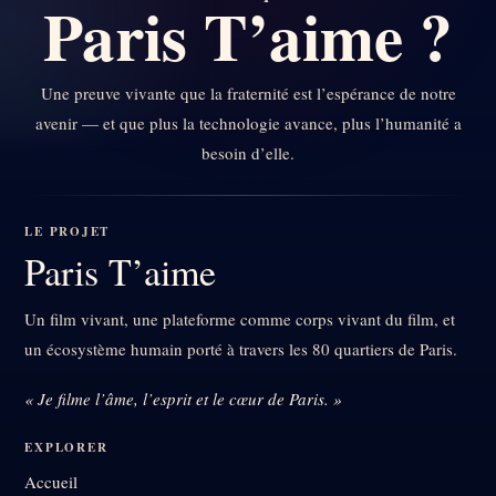
Paris T’aime ?
Une preuve vivante que la fraternité est l’espérance de notre
avenir — et que plus la technologie avance, plus l’humanité a
besoin d’elle.
LE PROJET
Paris T’aime
Un film vivant, une plateforme comme corps vivant du film, et
un écosystème humain porté à travers les 80 quartiers de Paris.
« Je filme l’âme, l’esprit et le cœur de Paris. »
EXPLORER
Accueil