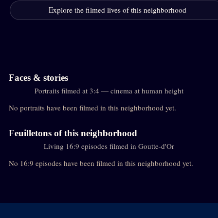
Explore the filmed lives of this neighborhood
Faces & stories
Portraits filmed at 3:4 — cinema at human height
No portraits have been filmed in this neighborhood yet.
Feuilletons of this neighborhood
Living 16:9 episodes filmed in Goutte-d'Or
No 16:9 episodes have been filmed in this neighborhood yet.