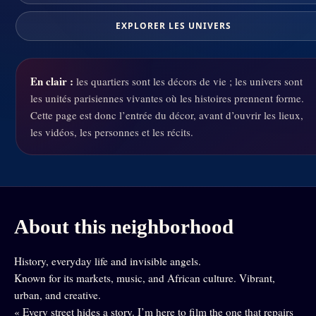
EXPLORER LES UNIVERS
En clair :
les quartiers sont les décors de vie ; les univers sont
les unités parisiennes vivantes où les histoires prennent forme.
Cette page est donc l’entrée du décor, avant d’ouvrir les lieux,
les vidéos, les personnes et les récits.
About this neighborhood
History, everyday life and invisible angels.
Known for its markets, music, and African culture. Vibrant,
urban, and creative.
« Every street hides a story. I’m here to film the one that repairs