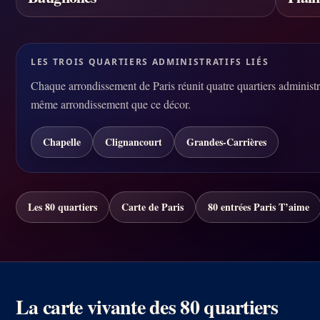
LES TROIS QUARTIERS ADMINISTRATIFS LIÉS
Chaque arrondissement de Paris réunit quatre quartiers administrat
même arrondissement que ce décor.
Chapelle
Clignancourt
Grandes-Carrières
Les 80 quartiers
Carte de Paris
80 entrées Paris T’aime
La carte vivante des 80 quartiers