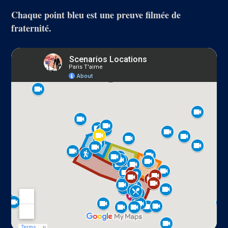
Chaque point bleu est une preuve filmée de
fraternité.