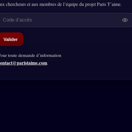
ux chercheurs et aux membres de l’équipe du projet Paris T’aime.
Valider
our toute demande d’information
contact@paristaime.com
.