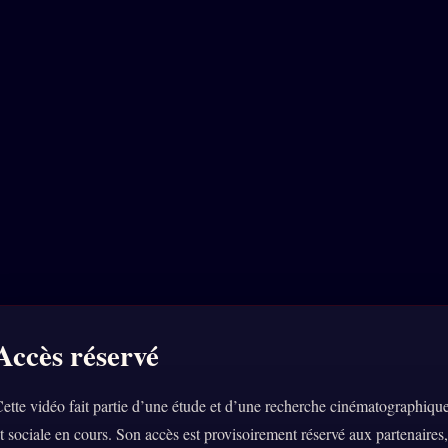
Accès réservé
ette vidéo fait partie d’une étude et d’une recherche cinématographiqu
t sociale en cours. Son accès est provisoirement réservé aux partenaires,