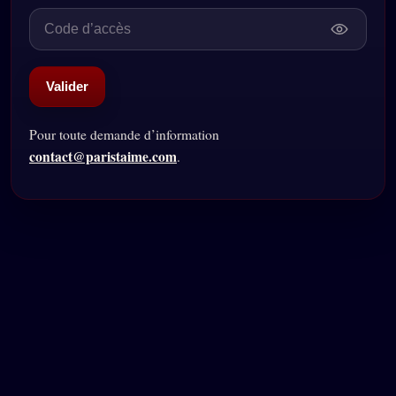
Valider
Pour toute demande d’information
contact@paristaime.com
.