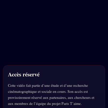
Accès réservé
Cette vidéo fait partie d’une étude et d’une recherche
cinématographique et sociale en cours. Son accès est
provisoirement réservé aux partenaires, aux chercheurs et
aux membres de l’équipe du projet Paris T’aime.