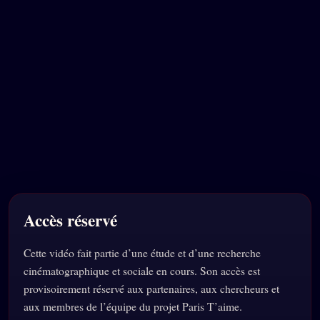
Accès réservé
Cette vidéo fait partie d’une étude et d’une recherche
cinématographique et sociale en cours. Son accès est
provisoirement réservé aux partenaires, aux chercheurs et
aux membres de l’équipe du projet Paris T’aime.