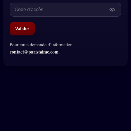
Valider
Pour toute demande d’information
contact@paristaime.com
.