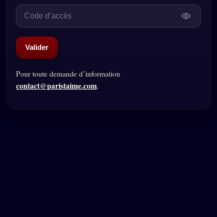
Valider
Pour toute demande d’information
contact@paristaime.com
.