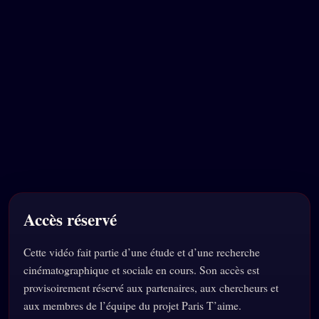
Accès réservé
Cette vidéo fait partie d’une étude et d’une recherche
cinématographique et sociale en cours. Son accès est
provisoirement réservé aux partenaires, aux chercheurs et
aux membres de l’équipe du projet Paris T’aime.